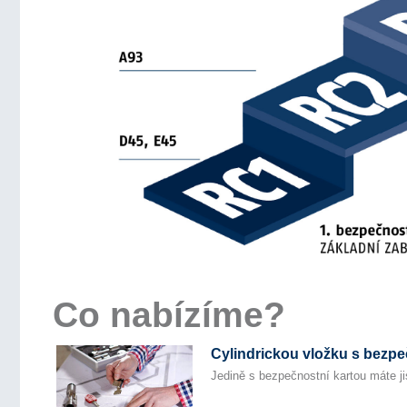
Co nabízíme?
Cylindrickou vložku s bezpe
Jedině s bezpečnostní kartou máte ji