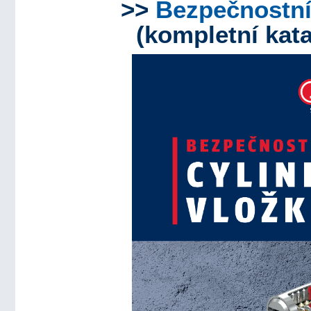
>>
Bezpečnostní 
(kompletní kata