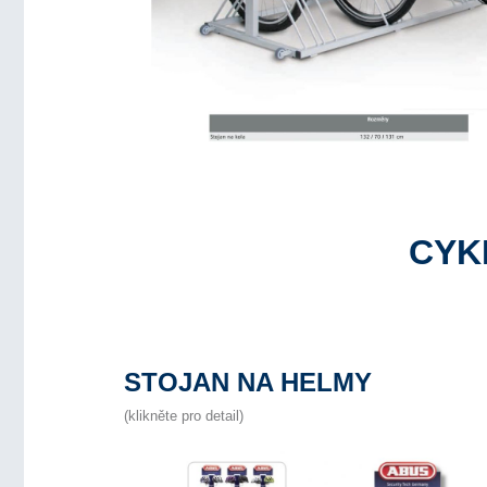
CYK
STOJAN NA HELMY
(klikněte pro detail)