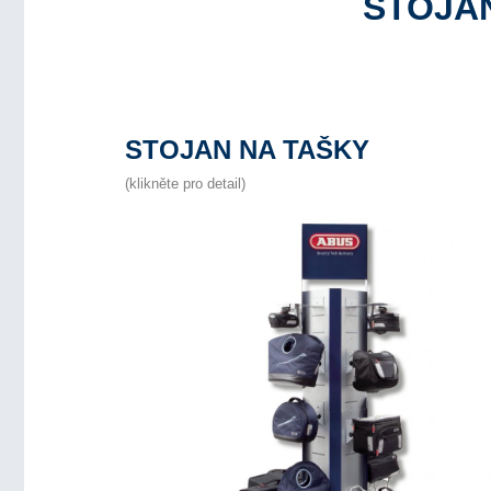
STOJA
STOJAN NA TAŠKY
(klikněte pro detail)