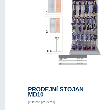
PRODEJNÍ STOJAN
MD10
(klikněte pro detail)