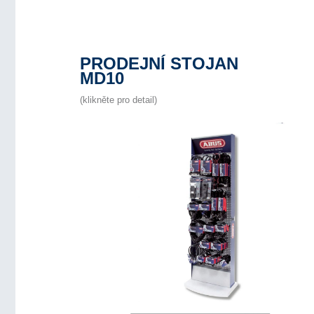
PRODEJNÍ STOJAN
MD10
(klikněte pro detail)