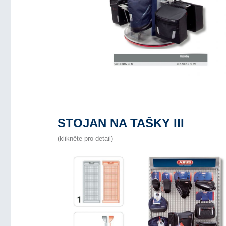
STOJAN NA TAŠKY III
(klikněte pro detail)