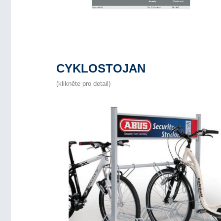
CYKLOSTOJAN
(klikněte pro detail)