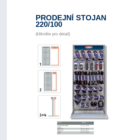
PRODEJNÍ STOJAN
220/100
(klikněte pro detail)