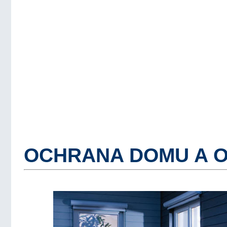
OCHRANA DOMU A 