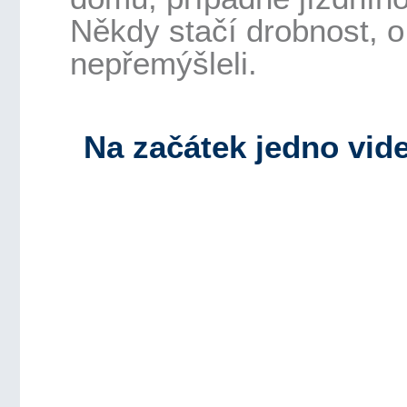
Někdy stačí drobnost, o
nepřemýšleli.
Na začátek jedno vide